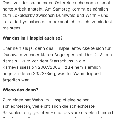
Dass vor der spannenden Ostereiersuche noch einmal
harte Arbeit ansteht. Am Samstag kommt es nämlich
zum Lokalderby zwischen Dünnwald und Wahn – und
Lokalderbys haben es ja bekanntlich in sich, zumindest
meistens.
War das im Hinspiel auch so?
Eher nein als ja, denn das Hinspiel entwickelte sich für
Dünnwald zu einer klaren Angelegenheit. Der DTV kam
damals – kurz vor dem Startschuss in die
Karnevalssession 2007/2008 – zu einem ziemlich
ungefährdeten 33:23-Sieg, was für Wahn doppelt
ärgerlich war.
Wieso das denn?
Zum einen hat Wahn im Hinspiel eine seiner
schlechtesten, vielleicht auch die schlechteste
Saisonleistung geboten – und das vor so vielen hundert