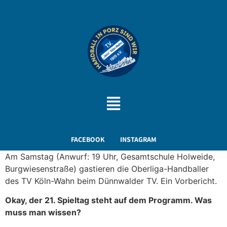
FACEBOOK
INSTAGRAM
Am Samstag (Anwurf: 19 Uhr, Gesamtschule Holweide,
Burgwiesenstraße) gastieren die Oberliga-Handballer
des TV Köln-Wahn beim Dünnwalder TV. Ein Vorbericht.
Okay, der 21. Spieltag steht auf dem Programm. Was
muss man wissen?