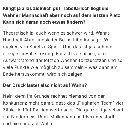
Klingt ja alles ziemlich gut. Tabellarisch liegt die
Wahner Mannschaft aber noch auf dem letzten Platz.
Kann sich daran noch etwas ändern?
Theoretisch ja, auch wenn es schwer wird. Wahns
Handball-Abteilungsleiter Bernd Liberka sagt: „Wir
gucken von Spiel zu Spiel.“ Und das ist ja auch die
einzig sinnvolle Lösung. Einfach versuchen, den
Aufwärtstrend der letzten Wochen fortzusetzen und so
viele Punkte wie möglich zu sammeln – was dann am
Ende herauskommt, wird sich zeigen.
Der Druck lastet also nicht auf Wahn?
Nein, denn im Grunde rechnet niemand von der
Konkurrenz mehr damit, dass das „Flughafen-Team“ vier
Zähler in fünf Partien wettmacht. Die ganze Liga schaut
auf Niederpleis, Rodt-Müllenbach und Bergneustadt –
und niemand auf Wahn.