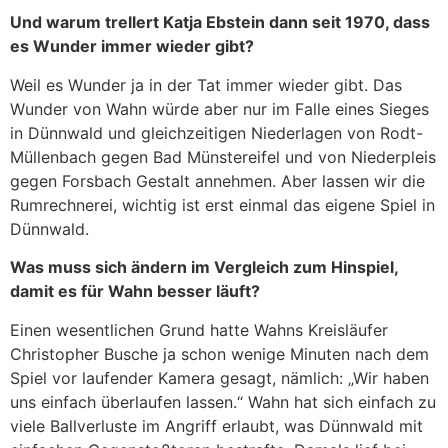
Und warum trellert Katja Ebstein dann seit 1970, dass
es Wunder immer wieder gibt?
Weil es Wunder ja in der Tat immer wieder gibt. Das
Wunder von Wahn würde aber nur im Falle eines Sieges
in Dünnwald und gleichzeitigen Niederlagen von Rodt-
Müllenbach gegen Bad Münstereifel und von Niederpleis
gegen Forsbach Gestalt annehmen. Aber lassen wir die
Rumrechnerei, wichtig ist erst einmal das eigene Spiel in
Dünnwald.
Was muss sich ändern im Vergleich zum Hinspiel,
damit es für Wahn besser läuft?
Einen wesentlichen Grund hatte Wahns Kreisläufer
Christopher Busche ja schon wenige Minuten nach dem
Spiel vor laufender Kamera gesagt, nämlich: „Wir haben
uns einfach überlaufen lassen.“ Wahn hat sich einfach zu
viele Ballverluste im Angriff erlaubt, was Dünnwald mit