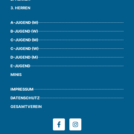
3. HERREN
A-JUGEND (M)
B-JUGEND (W)
C-JUGEND (M)
C-JUGEND (W)
D-JUGEND (M)
E-JUGEND
MINIS
IMPRESSUM
DATENSCHUTZ
GESAMTVEREIN