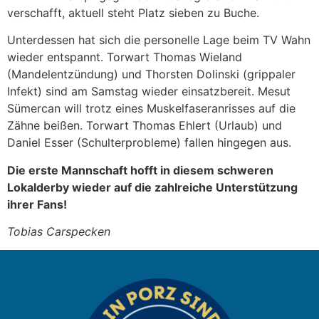
verschafft, aktuell steht Platz sieben zu Buche.
Unterdessen hat sich die personelle Lage beim TV Wahn
wieder entspannt. Torwart Thomas Wieland
(Mandelentzündung) und Thorsten Dolinski (grippaler
Infekt) sind am Samstag wieder einsatzbereit. Mesut
Sümercan will trotz eines Muskelfaseranrisses auf die
Zähne beißen. Torwart Thomas Ehlert (Urlaub) und
Daniel Esser (Schulterprobleme) fallen hingegen aus.
Die erste Mannschaft hofft in diesem schweren
Lokalderby wieder auf die zahlreiche Unterstützung
ihrer Fans!
Tobias Carspecken