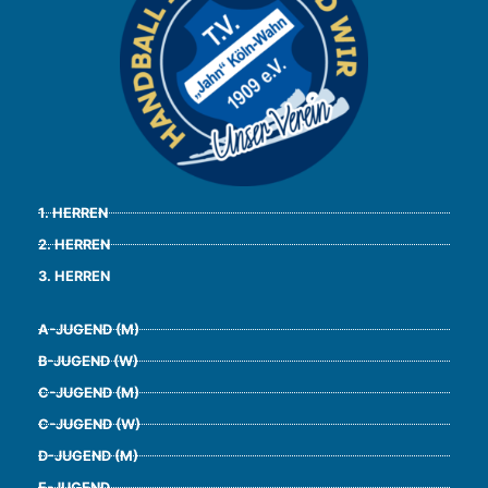
1. HERREN
2. HERREN
3. HERREN
A-JUGEND (M)
B-JUGEND (W)
C-JUGEND (M)
C-JUGEND (W)
D-JUGEND (M)
E-JUGEND