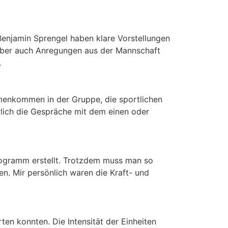
enjamin Sprengel haben klare Vorstellungen
 aber auch Anregungen aus der Mannschaft
.
mmenkommen in der Gruppe, die sportlichen
lich die Gespräche mit dem einen oder
 Programm erstellt. Trotzdem muss man so
en. Mir persönlich waren die Kraft- und
ten konnten. Die Intensität der Einheiten