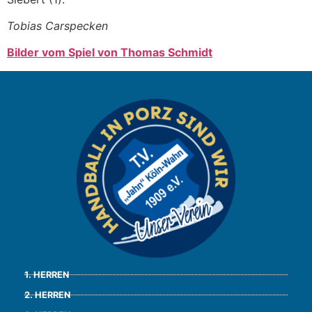
Tobias Carspecken
Bilder vom Spiel von Thomas Schmidt
1. HERREN
2. HERREN