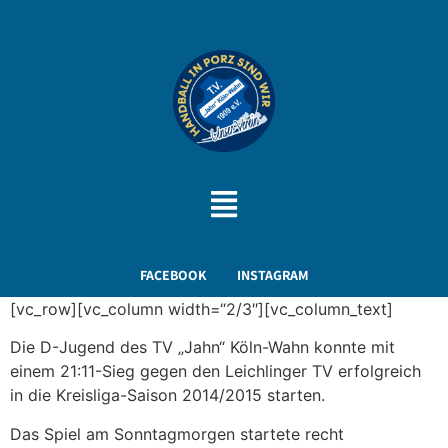
FACEBOOK
INSTAGRAM
[vc_row][vc_column width=“2/3″][vc_column_text]
Die D-Jugend des TV „Jahn“ Köln-Wahn konnte mit
einem 21:11-Sieg gegen den Leichlinger TV erfolgreich
in die Kreisliga-Saison 2014/2015 starten.
Das Spiel am Sonntagmorgen startete recht