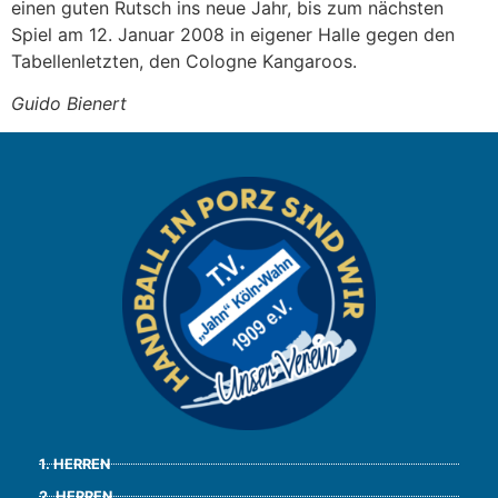
einen guten Rutsch ins neue Jahr, bis zum nächsten
Spiel am 12. Januar 2008 in eigener Halle gegen den
Tabellenletzten, den Cologne Kangaroos.
Guido Bienert
1. HERREN
2. HERREN