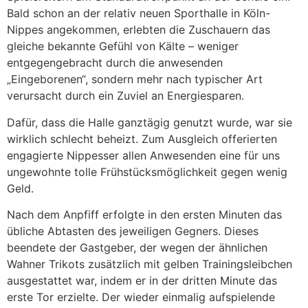
Bald schon an der relativ neuen Sporthalle in Köln-
Nippes angekommen, erlebten die Zuschauern das
gleiche bekannte Gefühl von Kälte – weniger
entgegengebracht durch die anwesenden
„Eingeborenen“, sondern mehr nach typischer Art
verursacht durch ein Zuviel an Energiesparen.
Dafür, dass die Halle ganztägig genutzt wurde, war sie
wirklich schlecht beheizt. Zum Ausgleich offerierten
engagierte Nippesser allen Anwesenden eine für uns
ungewohnte tolle Frühstücksmöglichkeit gegen wenig
Geld.
Nach dem Anpfiff erfolgte in den ersten Minuten das
übliche Abtasten des jeweiligen Gegners. Dieses
beendete der Gastgeber, der wegen der ähnlichen
Wahner Trikots zusätzlich mit gelben Trainingsleibchen
ausgestattet war, indem er in der dritten Minute das
erste Tor erzielte. Der wieder einmalig aufspielende