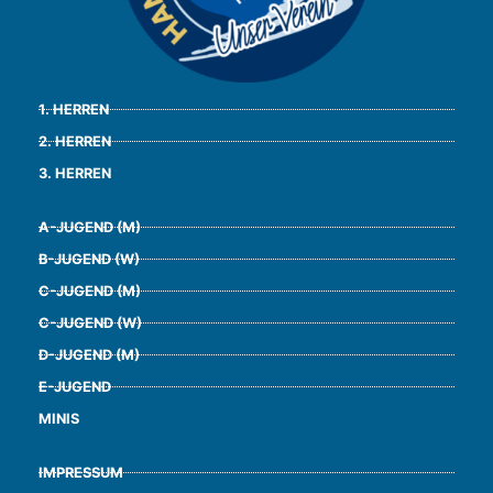
1. HERREN
2. HERREN
3. HERREN
A-JUGEND (M)
B-JUGEND (W)
C-JUGEND (M)
C-JUGEND (W)
D-JUGEND (M)
E-JUGEND
MINIS
IMPRESSUM