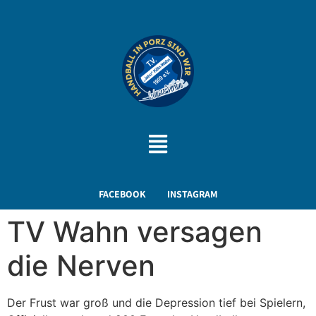
FACEBOOK
INSTAGRAM
TV Wahn versagen
die Nerven
Der Frust war groß und die Depression tief bei Spielern,